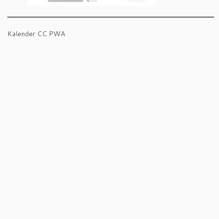
Kalender CC PWA