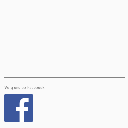
Volg ons op Facebook