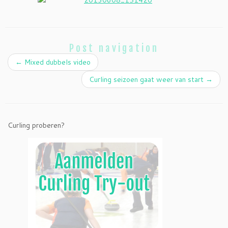
Post navigation
←
Mixed dubbels video
Curling seizoen gaat weer van start
→
Curling proberen?