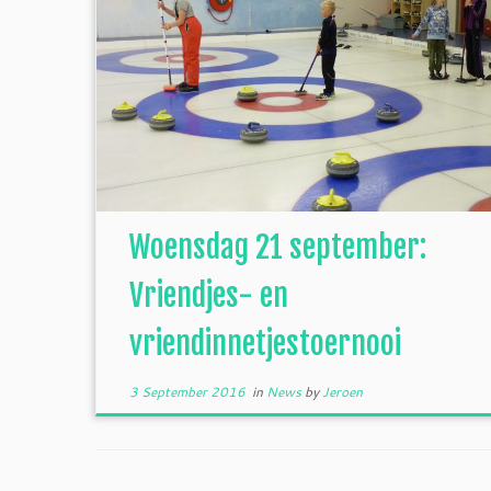
Woensdag 21 september:
Vriendjes- en
vriendinnetjestoernooi
3 September 2016
in
News
by
Jeroen