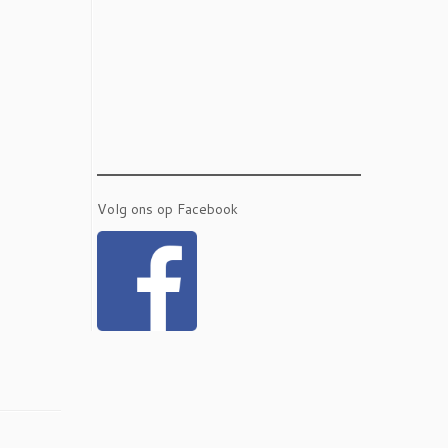
Volg ons op Facebook