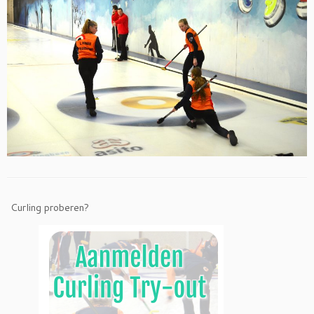
Curling proberen?