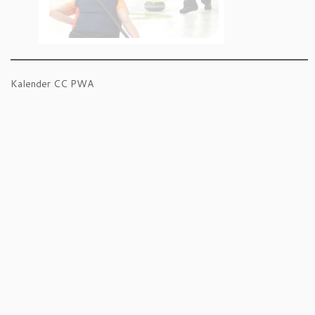
Kalender CC PWA