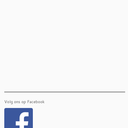
Volg ons op Facebook