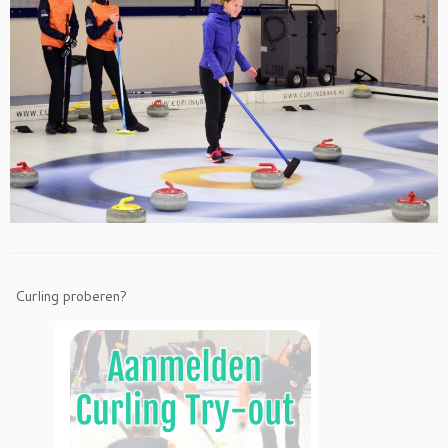
Curling proberen?