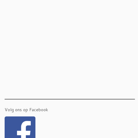
Volg ons op Facebook