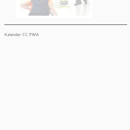
Kalender CC PWA