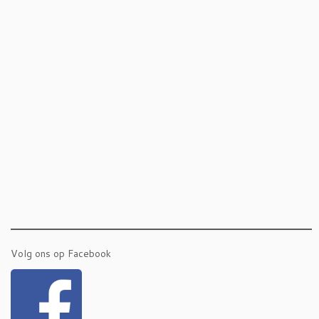
Volg ons op Facebook