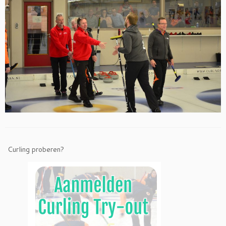
Curling proberen?