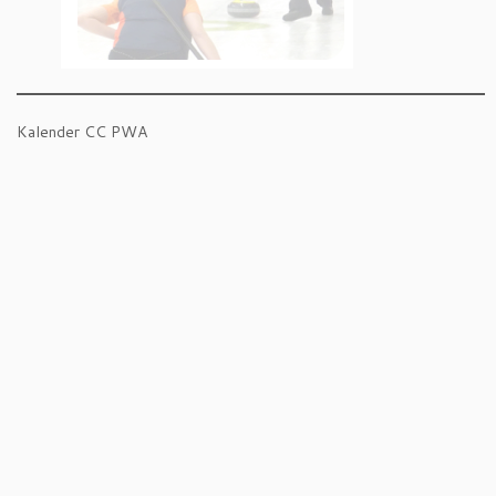
Kalender CC PWA