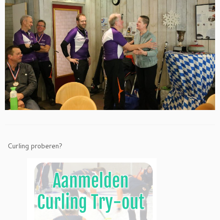
Curling proberen?