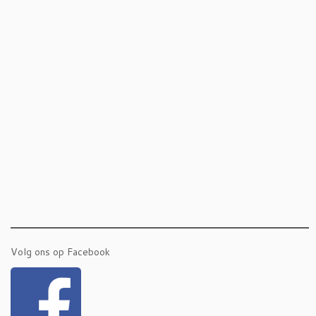
Volg ons op Facebook