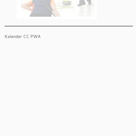
Kalender CC PWA