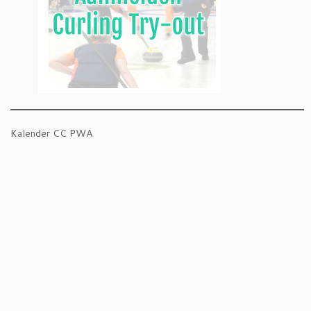
Kalender CC PWA