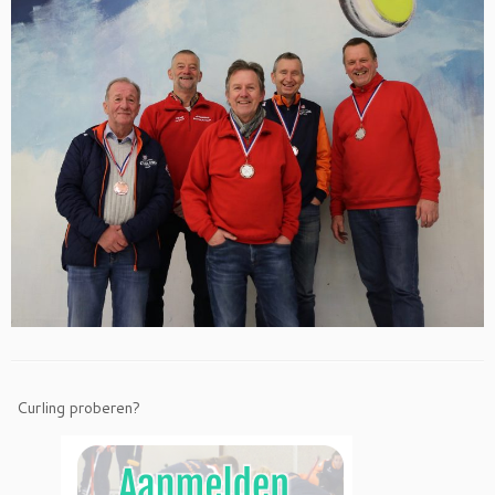
Curling proberen?