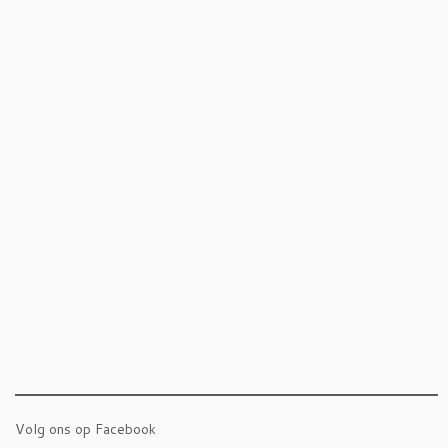
Volg ons op Facebook