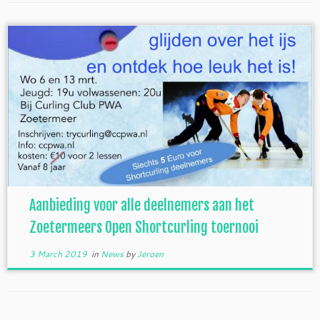
Aanbieding voor alle deelnemers aan het
Zoetermeers Open Shortcurling toernooi
3 March 2019
in
News
by
Jeroen