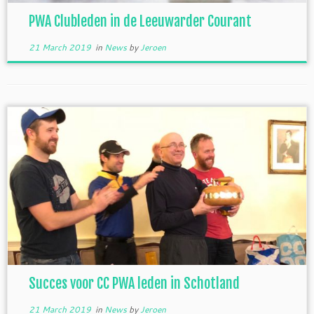
PWA Clubleden in de Leeuwarder Courant
21 March 2019
in
News
by
Jeroen
Succes voor CC PWA leden in Schotland
21 March 2019
in
News
by
Jeroen