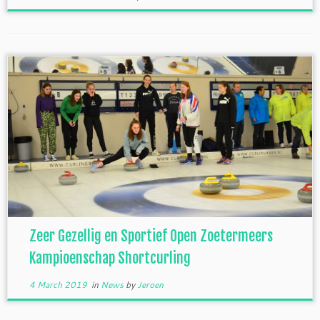
Zeer Gezellig en Sportief Open Zoetermeers
Kampioenschap Shortcurling
4 March 2019
in
News
by
Jeroen