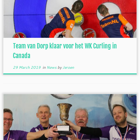
Team van Dorp klaar voor het WK Curling in
Canada
29 March 2019
in
News
by
Jeroen