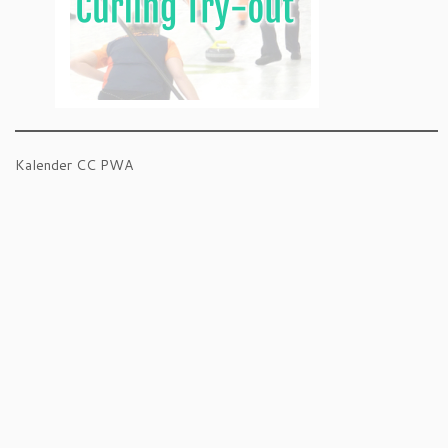
Kalender CC PWA