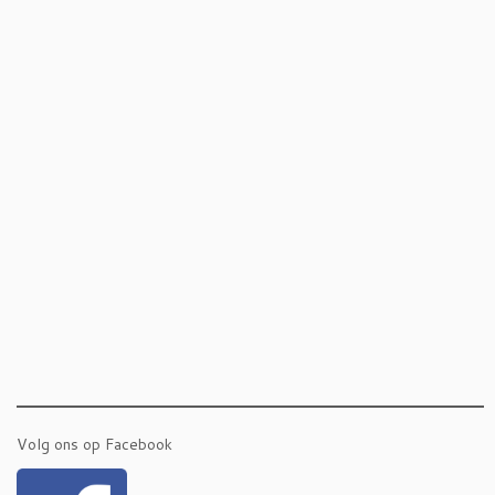
Volg ons op Facebook