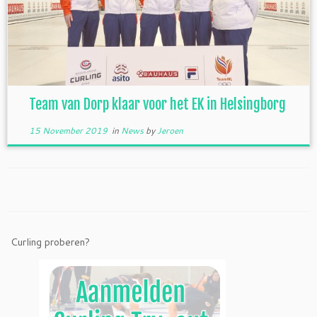
Team van Dorp klaar voor het EK in Helsingborg
15 November 2019
in
News
by
Jeroen
Curling proberen?