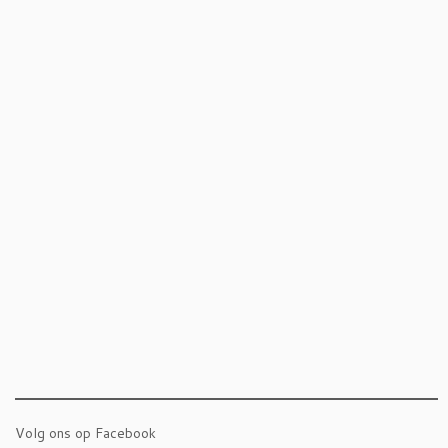
Volg ons op Facebook