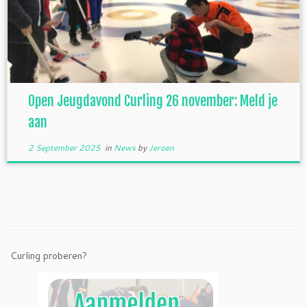
Open Jeugdavond Curling 26 november: Meld je
aan
2 September 2025
in
News
by
Jeroen
Curling proberen?