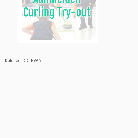
Kalender CC PWA