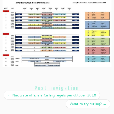
Post navigation
←
Nieuwste officiële Curling regels per oktober 2018
Want to try curling?
→